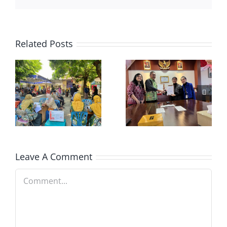
Related Posts
Leave A Comment
Comment