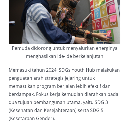
Pemuda didorong untuk menyalurkan energinya
menghasilkan ide-ide berkelanjutan
Memasuki tahun 2024, SDGs Youth Hub melakukan
penguatan arah strategis jejaring untuk
memastikan program berjalan lebih efektif dan
berdampak. Fokus kerja kemudian diarahkan pada
dua tujuan pembangunan utama, yaitu SDG 3
(Kesehatan dan Kesejahteraan) serta SDG 5
(Kesetaraan Gender).