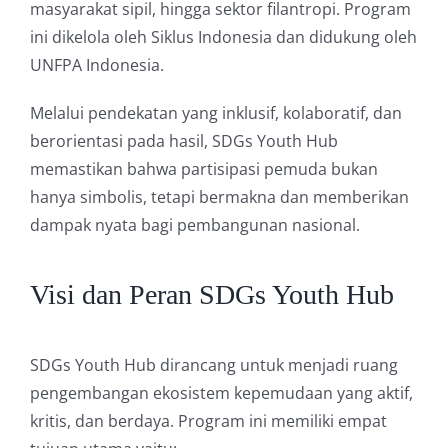
masyarakat sipil, hingga sektor filantropi. Program
ini dikelola oleh Siklus Indonesia dan didukung oleh
UNFPA Indonesia.
Melalui pendekatan yang inklusif, kolaboratif, dan
berorientasi pada hasil, SDGs Youth Hub
memastikan bahwa partisipasi pemuda bukan
hanya simbolis, tetapi bermakna dan memberikan
dampak nyata bagi pembangunan nasional.
Visi dan Peran SDGs Youth Hub
SDGs Youth Hub dirancang untuk menjadi ruang
pengembangan ekosistem kepemudaan yang aktif,
kritis, dan berdaya. Program ini memiliki empat