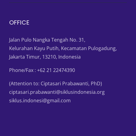
OFFICE
Jalan Pulo Nangka Tengah No. 31,
Kelurahan Kayu Putih, Kecamatan Pulogadung,
Jakarta Timur, 13210, Indonesia
Phone/Fax : +62 21 22474390
(Attention to: Ciptasari Prabawanti, PhD)
ciptasari.prabawanti@siklusindonesia.org
siklus.indonesi@gmail.com