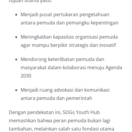
tujuan utama yaitu:
Menjadi pusat pertukaran pengetahuan
antara pemuda dan pemangku kepentingan
Meningkatkan kapasitas organisasi pemuda
agar mampu berpikir strategis dan inovatif
Mendorong keterlibatan pemuda dan
masyarakat dalam kolaborasi menuju Agenda
2030
Menjadi ruang advokasi dan komunikasi
antara pemuda dan pemerintah
Dengan pendekatan ini, SDGs Youth Hub
memastikan bahwa peran pemuda bukan lagi
tambahan, melainkan salah satu fondasi utama