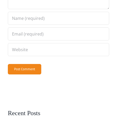
Recent Posts