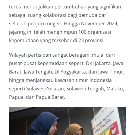
terus menunjukkan pertumbuhan yang signifikan
sebagai ruang kolaborasi bagi pemuda dari
seluruh penjuru negeri. Hingga November 2024,
jejaring ini telah menghimpun 100 organisasi
kepemudaan yang tersebar di 23 provinsi.
Wilayah partisipan sangat beragam, mulai dari
pusat-pusat kepemudaan seperti DKI Jakarta, Jawa
Barat, Jawa Tengah, DI Yogyakarta, dan Jawa Timur,
hingga menjangkau kawasan timur Indonesia
seperti Sulawesi Selatan, Sulawesi Tengah, Maluku,
Papua, dan Papua Barat.