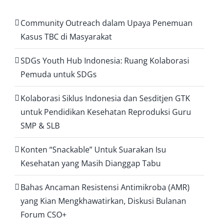
Community Outreach dalam Upaya Penemuan
Kasus TBC di Masyarakat
SDGs Youth Hub Indonesia: Ruang Kolaborasi
Pemuda untuk SDGs
Kolaborasi Siklus Indonesia dan Sesditjen GTK
untuk Pendidikan Kesehatan Reproduksi Guru
SMP & SLB
Konten “Snackable” Untuk Suarakan Isu
Kesehatan yang Masih Dianggap Tabu
Bahas Ancaman Resistensi Antimikroba (AMR)
yang Kian Mengkhawatirkan, Diskusi Bulanan
Forum CSO+