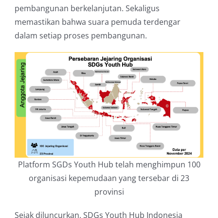
pembangunan berkelanjutan. Sekaligus
memastikan bahwa suara pemuda terdengar
dalam setiap proses pembangunan.
Platform SGDs Youth Hub telah menghimpun 100
organisasi kepemudaan yang tersebar di 23
provinsi
Sejak diluncurkan, SDGs Youth Hub Indonesia