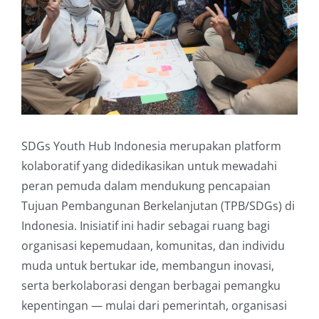
SDGs Youth Hub Indonesia merupakan platform
kolaboratif yang didedikasikan untuk mewadahi
peran pemuda dalam mendukung pencapaian
Tujuan Pembangunan Berkelanjutan (TPB/SDGs) di
Indonesia. Inisiatif ini hadir sebagai ruang bagi
organisasi kepemudaan, komunitas, dan individu
muda untuk bertukar ide, membangun inovasi,
serta berkolaborasi dengan berbagai pemangku
kepentingan — mulai dari pemerintah, organisasi